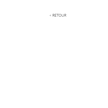
< RETOUR