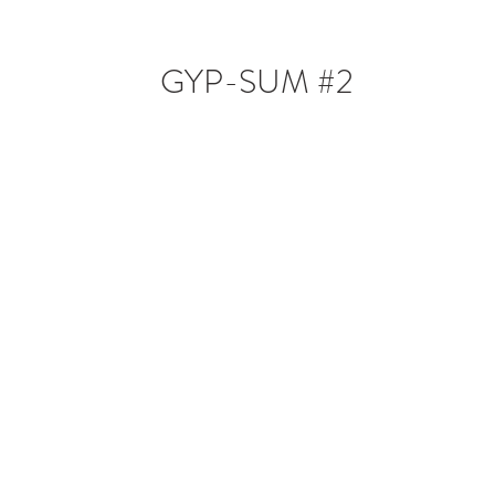
GYP-SUM #2